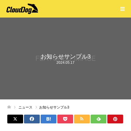
お知らせサンプル3
2024.05.17
ニュース
お知らせサンプル3