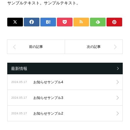
サンプルテキスト。サンプルテキスト。
最新情報
お知らせサンプル4
2024.05.17
お知らせサンプル3
2024.05.17
お知らせサンプル2
2024.05.17