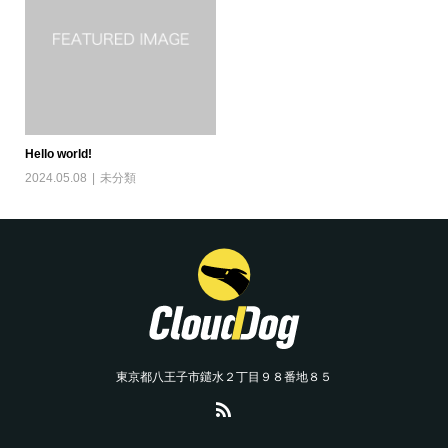
Hello world!
2024.05.08
未分類
東京都八王子市鑓水２丁目９８番地８５