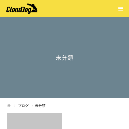
未分類
ブログ
未分類