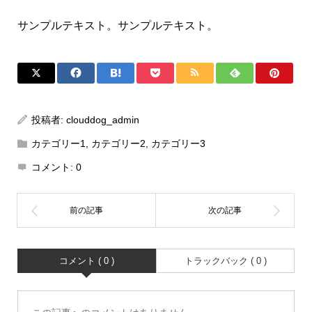
サンプルテキスト。サンプルテキスト。
投稿者:
clouddog_admin
カテゴリー1
,
カテゴリー2
,
カテゴリー3
コメント:
0
コメント ( 0 )
トラックバック ( 0 )