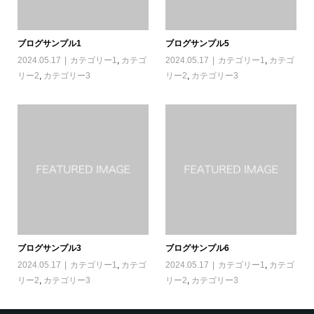
ブログサンプル1
ブログサンプル5
2024.05.17
カテゴリー1
,
カテゴ
2024.05.17
カテゴリー1
,
カテゴ
リー2
,
カテゴリー3
リー2
,
カテゴリー3
ブログサンプル3
ブログサンプル6
2024.05.17
カテゴリー1
,
カテゴ
2024.05.17
カテゴリー1
,
カテゴ
リー2
,
カテゴリー3
リー2
,
カテゴリー3