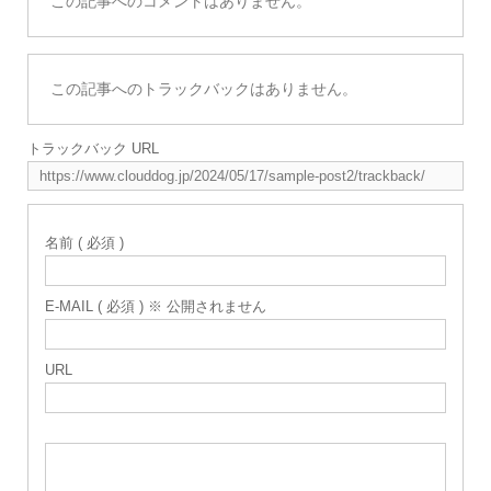
この記事へのコメントはありません。
この記事へのトラックバックはありません。
トラックバック URL
名前 ( 必須 )
E-MAIL ( 必須 ) ※ 公開されません
URL