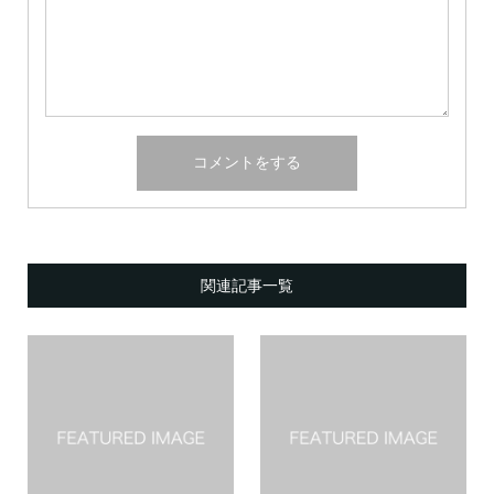
関連記事一覧