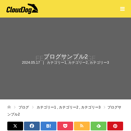
ブログサンプル2
2024.05.17
カテゴリー1
,
カテゴリー2
,
カテゴリー3
ブログ
カテゴリー1
,
カテゴリー2
,
カテゴリー3
ブログサ
ンプル2