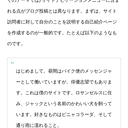
くのテーマでは) サイトナビゲーションメニューに含ま
れる点がブログ投稿とは異なります。まずは、サイト
訪問者に対して自分のことを説明する自己紹介ページ
を作成するのが一般的です。たとえば以下のようなも
のです。
はじめまして。昼間はバイク便のメッセンジャ
ーとして働いていますが、俳優志望でもありま
す。これは僕のサイトです。ロサンゼルスに住
み、ジャックという名前のかわいい犬を飼って
います。好きなものはピニャコラーダ、そして
通り雨に濡れること。