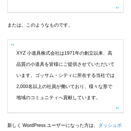
または、このようなものです。
XYZ 小道具株式会社は1971年の創立以来、高
品質の小道具を皆様にご提供させていただいて
います。ゴッサム・シティに所在する当社では
2,000名以上の社員が働いており、様々な形で
地域のコミュニティへ貢献しています。
新しく WordPress ユーザーになった方は、
ダッシュボ