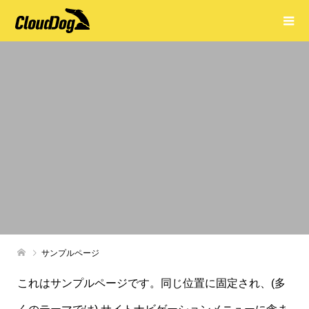
サンプルページ
これはサンプルページです。同じ位置に固定され、(多