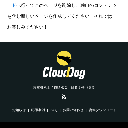
ード
へ行ってこのページを削除し、独自のコンテンツ
を含む新しいページを作成してください。それでは、
お楽しみください !
東京都八王子市鑓水２丁目９８番地８５
お知らせ
応用事例
Blog
お問い合わせ
資料ダウンロード